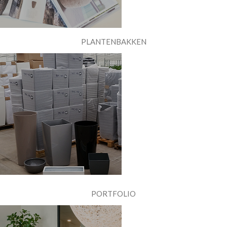
PLANTENBAKKEN
PORTFOLIO