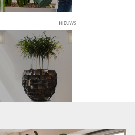
NIEUWS