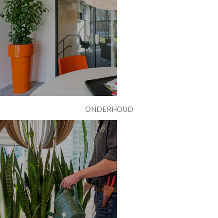
ONDERHOUD