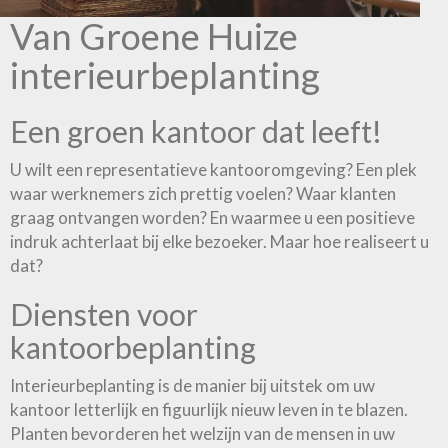
Van Groene Huize
interieurbeplanting
Een groen kantoor dat leeft!
U wilt een representatieve kantooromgeving? Een plek
waar werknemers zich prettig voelen? Waar klanten
graag ontvangen worden? En waarmee u een positieve
indruk achterlaat bij elke bezoeker. Maar hoe realiseert u
dat?
Diensten voor
kantoorbeplanting
Interieurbeplanting is de manier bij uitstek om uw
kantoor letterlijk en figuurlijk nieuw leven in te blazen.
Planten bevorderen het welzijn van de mensen in uw