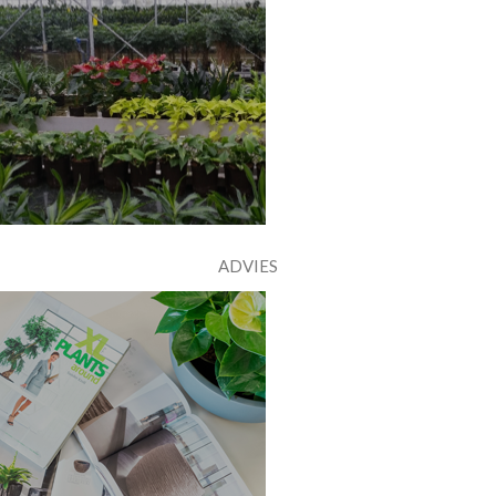
ADVIES